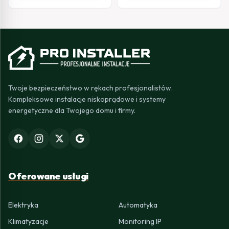
Twoje bezpieczeństwo w rękach profesjonalistów.
Kompleksowe instalacje niskoprądowe i systemy
energetyczne dla Twojego domu i firmy.
Oferowane usługi
Elektryka
Automatyka
Klimatyzacje
Monitoring IP