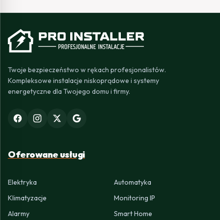
Twoje bezpieczeństwo w rękach profesjonalistów.
Kompleksowe instalacje niskoprądowe i systemy
energetyczne dla Twojego domu i firmy.
Oferowane usługi
Elektryka
Automatyka
Klimatyzacje
Monitoring IP
Alarmy
Smart Home