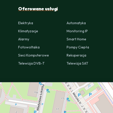
Oferowane usługi
Elektryka
Automatyka
Klimatyzacje
Monitoring IP
Alarmy
Smart Home
Fotowoltaika
Pompy Ciepła
Sieci Komputerowe
Rekuperacja
Telewizja DVB-T
Telewizja SAT