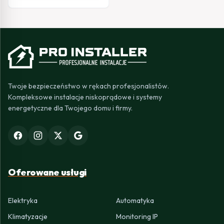
Twoje bezpieczeństwo w rękach profesjonalistów.
Kompleksowe instalacje niskoprądowe i systemy
energetyczne dla Twojego domu i firmy.
Oferowane usługi
Elektryka
Automatyka
Klimatyzacje
Monitoring IP