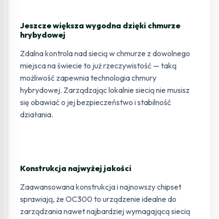
Jeszcze większa wygodna dzięki chmurze
hrybydowej
Zdalna kontrola nad siecią w chmurze z dowolnego
miejsca na świecie to już rzeczywistość — taką
możliwość zapewnia technologia chmury
hybrydowej. Zarządzając lokalnie siecią nie musisz
się obawiać o jej bezpieczeństwo i stabilność
działania.
Konstrukcja najwyżej jakości
Zaawansowana konstrukcja i najnowszy chipset
sprawiają, że OC300 to urządzenie idealne do
zarządzania nawet najbardziej wymagającą siecią