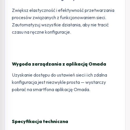
Zwiększ elastyczność i efektywność przetwarzania
procesów związanych z funkcjonowaniem sieci.
Zautomatyzuj wszystkie działania, aby nie tracić
czasu na ręczne konfiguracje.
Wygoda zarządzania z aplikacją Omada
Uzyskanie dostępu do ustawień sieci i ich zdalna
konfiguracja jest niezwykle prosta — wystarczy
pobrać na smartfona aplikację Omada.
Specyfikacja techniczna