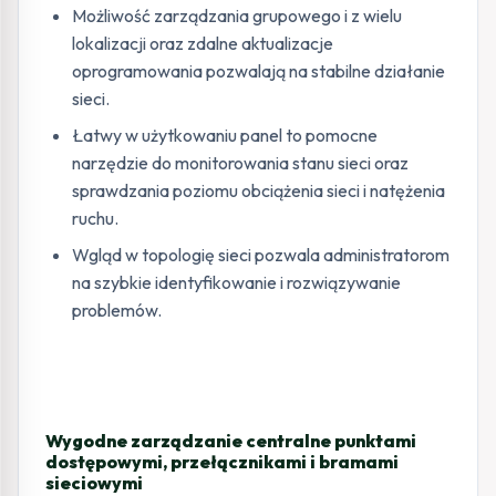
Możliwość zarządzania grupowego i z wielu
lokalizacji oraz zdalne aktualizacje
oprogramowania pozwalają na stabilne działanie
sieci.
Łatwy w użytkowaniu panel to pomocne
narzędzie do monitorowania stanu sieci oraz
sprawdzania poziomu obciążenia sieci i natężenia
ruchu.
Wgląd w topologię sieci pozwala administratorom
na szybkie identyfikowanie i rozwiązywanie
problemów.
Wygodne zarządzanie centralne punktami
dostępowymi, przełącznikami i bramami
sieciowymi