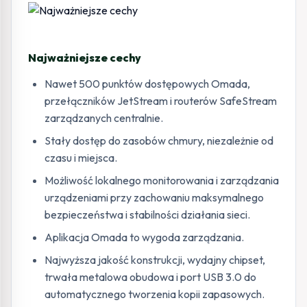
Najważniejsze cechy
Nawet 500 punktów dostępowych Omada,
przełączników JetStream i routerów SafeStream
zarządzanych centralnie.
Stały dostęp do zasobów chmury, niezależnie od
czasu i miejsca.
Możliwość lokalnego monitorowania i zarządzania
urządzeniami przy zachowaniu maksymalnego
bezpieczeństwa i stabilności działania sieci.
Aplikacja Omada to wygoda zarządzania.
Najwyższa jakość konstrukcji, wydajny chipset,
trwała metalowa obudowa i port USB 3.0 do
automatycznego tworzenia kopii zapasowych.