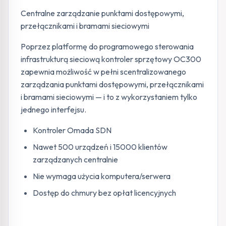
Centralne zarządzanie punktami dostępowymi,
przełącznikami i bramami sieciowymi
Poprzez platformę do programowego sterowania
infrastrukturą sieciową kontroler sprzętowy OC300
zapewnia możliwość w pełni scentralizowanego
zarządzania punktami dostępowymi, przełącznikami
i bramami sieciowymi — i to z wykorzystaniem tylko
jednego interfejsu.
Kontroler Omada SDN
Nawet 500 urządzeń i 15000 klientów
zarządzanych centralnie
Nie wymaga użycia komputera/serwera
Dostęp do chmury bez opłat licencyjnych