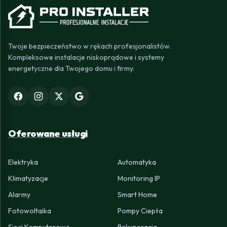
Twoje bezpieczeństwo w rękach profesjonalistów.
Kompleksowe instalacje niskoprądowe i systemy
energetyczne dla Twojego domu i firmy.
Oferowane usługi
Elektryka
Automatyka
Klimatyzacje
Monitoring IP
Alarmy
Smart Home
Fotowoltaika
Pompy Ciepła
Sieci Komputerowe
Rekuperacja