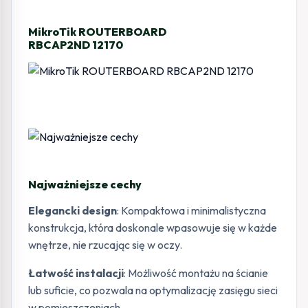
MikroTik ROUTERBOARD
RBCAP2ND 12170
Najważniejsze cechy
Elegancki design
: Kompaktowa i minimalistyczna
konstrukcja, która doskonale wpasowuje się w każde
wnętrze, nie rzucając się w oczy.
Łatwość instalacji
: Możliwość montażu na ścianie
lub suficie, co pozwala na optymalizację zasięgu sieci
w pomieszczeniach.