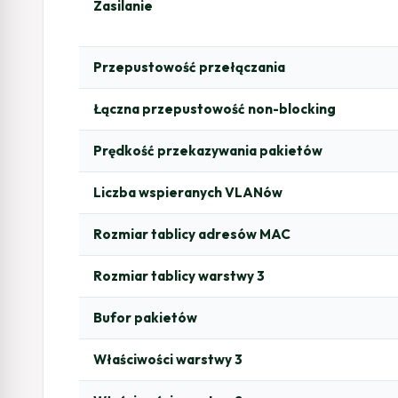
Zasilanie
Przepustowość przełączania
Łączna przepustowość non-blocking
Prędkość przekazywania pakietów
Liczba wspieranych VLANów
Rozmiar tablicy adresów MAC
Rozmiar tablicy warstwy 3
Bufor pakietów
Właściwości warstwy 3