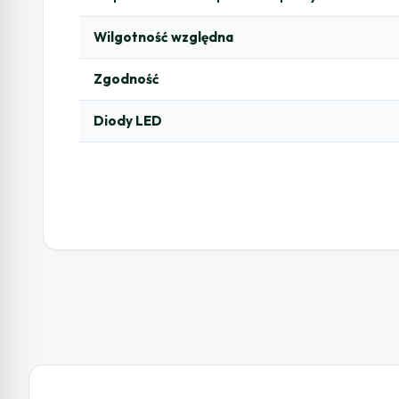
Wilgotność względna
Zgodność
Diody LED