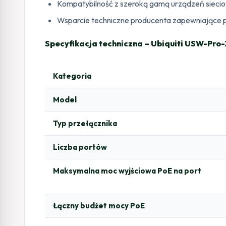
Kompatybilność z szeroką gamą urządzeń sieci
Wsparcie techniczne producenta zapewniające 
Specyfikacja techniczna – Ubiquiti USW-Pro
Kategoria
Model
Typ przełącznika
Liczba portów
Maksymalna moc wyjściowa PoE na port
Łączny budżet mocy PoE