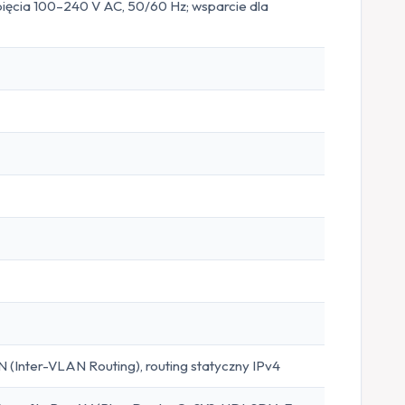
ięcia 100–240 V AC, 50/60 Hz; wsparcie dla
(Inter-VLAN Routing), routing statyczny IPv4