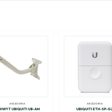
AKCESORIA
AKCESORIA
HWYT UBIQUITI UB-AM
UBIQUITI ETH-SP-G