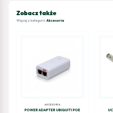
Zobacz także
Więcej z kategorii:
Akcesoria
AKCESORIA
POWER ADAPTER UBIQUITI POE
UC