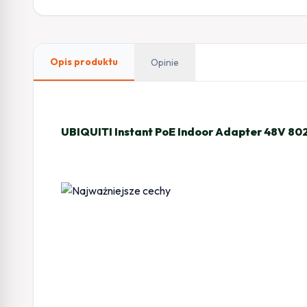
Opis produktu
Opinie
UBIQUITI Instant PoE Indoor Adapter 48V 80