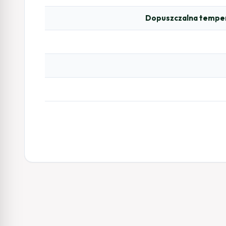
Dopuszczalna temper