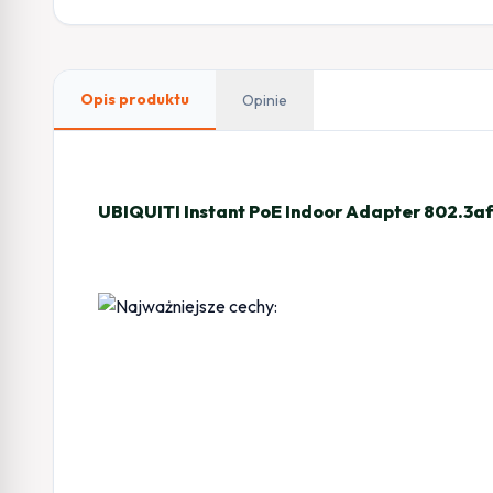
Opis produktu
Opinie
UBIQUITI Instant PoE Indoor Adapter 802.3a