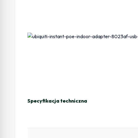
Specyfikacja techniczna