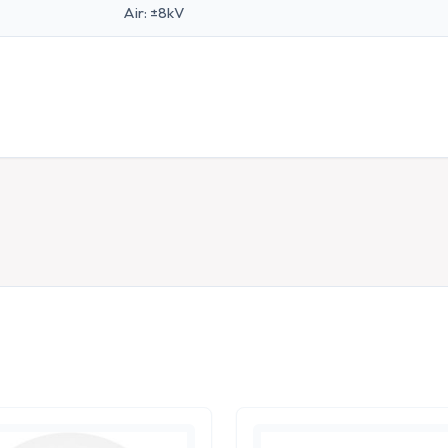
Air: ±8kV