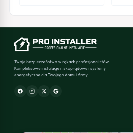
Twoje bezpieczeństwo w rękach profesjonalistów.
Kompleksowe instalacje niskoprądowe i systemy
energetyczne dla Twojego domu i firmy.