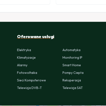
Oferowane usługi
Elektryka
Automatyka
Klimatyzacje
Monitoring IP
Alarmy
Smart Home
Fotowoltaika
Pompy Ciepła
Sieci Komputerowe
Rekuperacja
Telewizja DVB-T
Telewizja SAT