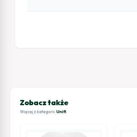
Zobacz także
Więcej z kategorii:
Unifi