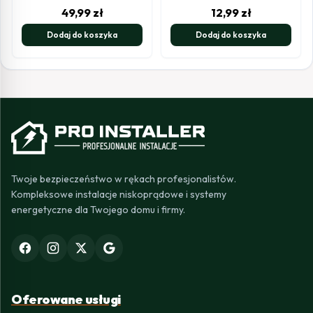
49,99
zł
12,99
zł
Dodaj do koszyka
Dodaj do koszyka
Twoje bezpieczeństwo w rękach profesjonalistów.
Kompleksowe instalacje niskoprądowe i systemy
energetyczne dla Twojego domu i firmy.
Oferowane usługi