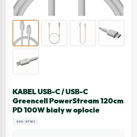
KABEL USB-C / USB-C
Greencell PowerStream 120cm
PD 100W biały w oplocie
SKU: 59181