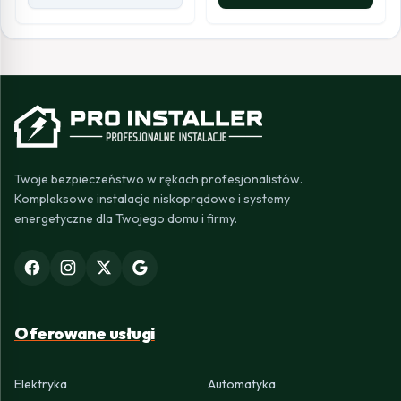
Twoje bezpieczeństwo w rękach profesjonalistów.
Kompleksowe instalacje niskoprądowe i systemy
energetyczne dla Twojego domu i firmy.
Oferowane usługi
Elektryka
Automatyka