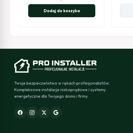
Dodaj do koszyka
Twoje bezpieczeństwo w rękach profesjonalistów.
Kompleksowe instalacje niskoprądowe i systemy
energetyczne dla Twojego domu i firmy.