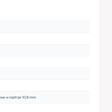
we w rastrze 10,8 mm