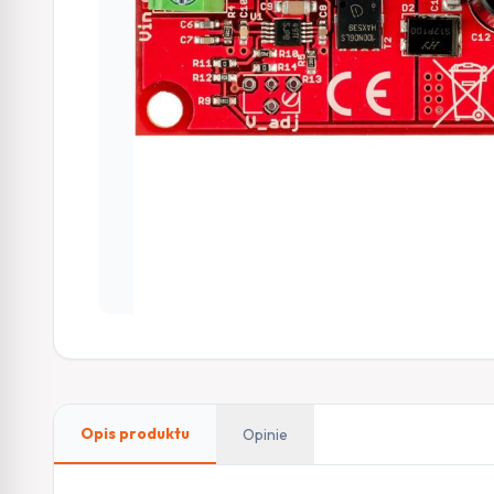
Opis produktu
Opinie