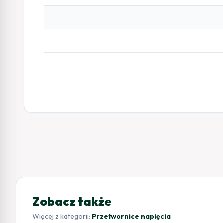
Zobacz także
Więcej z kategorii:
Przetwornice napięcia