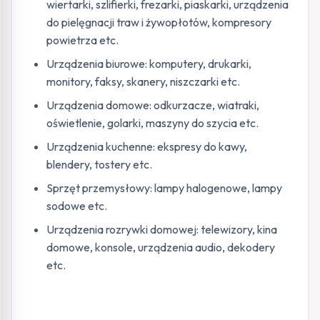
wiertarki, szlifierki, frezarki, piaskarki, urządzenia
do pielęgnacji traw i żywopłotów, kompresory
powietrza etc.
Urządzenia biurowe: komputery, drukarki,
monitory, faksy, skanery, niszczarki etc.
Urządzenia domowe: odkurzacze, wiatraki,
oświetlenie, golarki, maszyny do szycia etc.
Urządzenia kuchenne: ekspresy do kawy,
blendery, tostery etc.
Sprzęt przemysłowy: lampy halogenowe, lampy
sodowe etc.
Urządzenia rozrywki domowej: telewizory, kina
domowe, konsole, urządzenia audio, dekodery
etc.