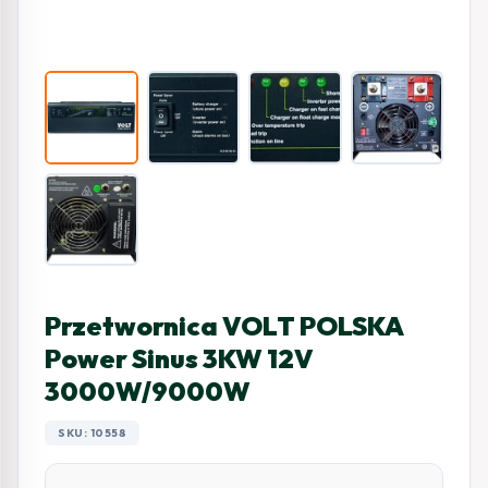
Przetwornica VOLT POLSKA
Power Sinus 3KW 12V
3000W/9000W
SKU: 10558