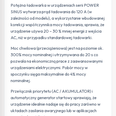
Potężna ładowarka w urządzeniach serii POWER
SINUS wytwarza prąd ładowania do 120 A (w
zależności od modelu), a wykorzystanie wbudowanej
korekcji współczynnika mocy ładowania, sprawia, że
urządzenie używa 20 – 30 % mniej energii z wejścia
AC, niż w przypadku standardowej ładowarki.
Moc chwilowa (przeciążeniowa) jest na poziomie ok.
300% mocy nominalnej i utrzymywana do 20 s co
pozwala na ekonomiczną prace z zaawansowanymi
urządzeniami elektrycznymi. Pobór mocy w
spoczynku sięga maksymalnie do 4% mocy
nominalnej.
Przełącznik priorytetu (AC / AKUMULATOR) i
automatyczny generator startowy sprawiają, że
urządzenie idealnie nadaje się do pracy zarówno w
układach zasilania awaryjnego lub w aplikacjach