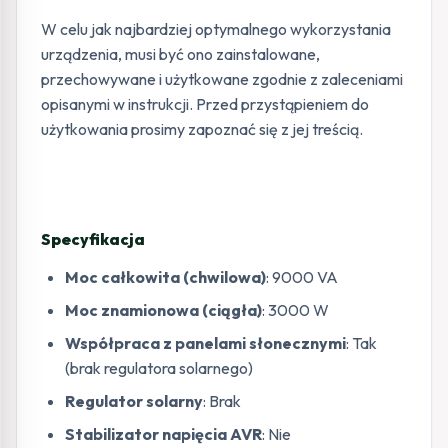
W celu jak najbardziej optymalnego wykorzystania
urządzenia, musi być ono zainstalowane,
przechowywane i użytkowane zgodnie z zaleceniami
opisanymi w instrukcji. Przed przystąpieniem do
użytkowania prosimy zapoznać się z jej treścią.
Specyfikacja
Moc całkowita (chwilowa)
: 9000 VA
Moc znamionowa (ciągła)
: 3000 W
Współpraca z panelami słonecznymi
: Tak
(brak regulatora solarnego)
Regulator solarny
: Brak
Stabilizator napięcia AVR
: Nie