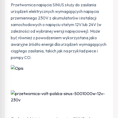
Przetwornica napięcia SINUS służy do zasilania
urządzeń elektrycznych wymagających napięcia
przemiennego 230V z akumulatorów i instalacji
samochodowych o napięciu stałym 12V lub 24V (w
zależności od wybranej wersji napięciowej). Może
być również z powodzeniem wykorzystana jako
awaryjne źródło energii dla urządzeń wymagających
ciągłego zasilania, takich jak na przykład piece i
pompy CO.