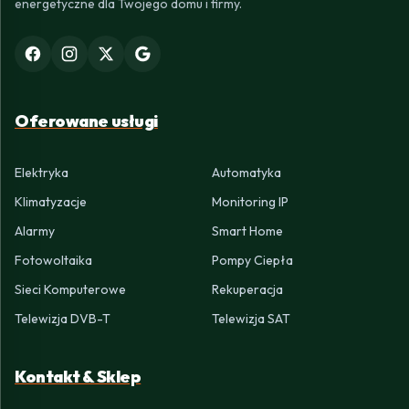
energetyczne dla Twojego domu i firmy.
Oferowane usługi
Elektryka
Automatyka
Klimatyzacje
Monitoring IP
Alarmy
Smart Home
Fotowoltaika
Pompy Ciepła
Sieci Komputerowe
Rekuperacja
Telewizja DVB-T
Telewizja SAT
Kontakt & Sklep