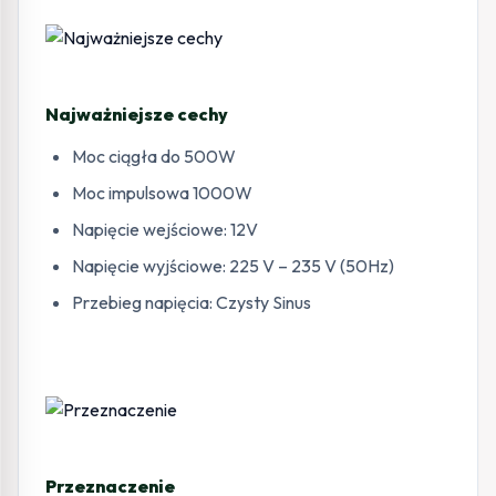
Najważniejsze cechy
Moc ciągła do 500W
Moc impulsowa 1000W
Napięcie wejściowe: 12V
Napięcie wyjściowe: 225 V – 235 V (50Hz)
Przebieg napięcia: Czysty Sinus
Przeznaczenie