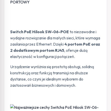
Switch PoE Hilook SW-06-POE
to niezawodne i
wydajne rozwiązanie dla małych sieci, które wymaga
zasilania przez Ethernet. Dzięki
4 portom PoE oraz
2 dodatkowym portom RJ45
, oferuje dużą
elastyczność w konfiguracji połączeń.
Urządzenie wyróżnia się prostotą obsługi, solidną
konstrukcją oraz funkcją transmisji na dłuższe
dystanse, co czyni je idealnym wyborem do
zastosowań biznesowych i domowych.