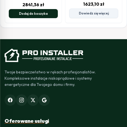
1623,10
zł
2841,36
zł
Dowiedz się więcej
Dodaj do koszyka
Twoje bezpieczeństwo w rękach profesjonalistów.
Kompleksowe instalacje niskoprądowe i systemy
energetyczne dla Twojego domu i firmy.
Oferowane usługi