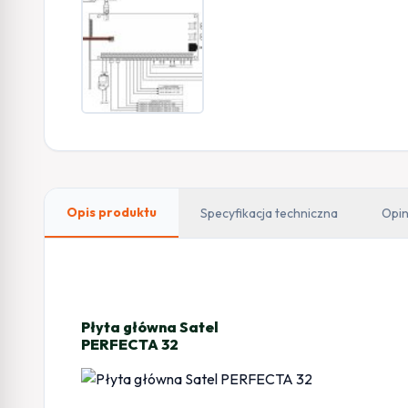
Opis produktu
Specyfikacja techniczna
Opin
Płyta główna Satel
PERFECTA 32