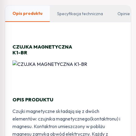
Opis produktu
Specyfikacja techniczna
Opinie
CZUJKA MAGNETYCZNA
K1-BR
OPIS PRODUKTU
Czujki magnetyczne składają się z dwóch
elementów: czujnika magnetycznego(kontaktronu) i
magnesu. Kontaktron umieszczony w pobliżu
magnesu zamyka obwód elektryczny. Każdy z