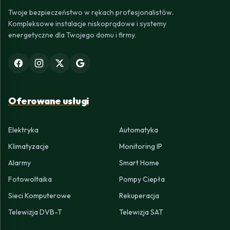
Twoje bezpieczeństwo w rękach profesjonalistów.
Kompleksowe instalacje niskoprądowe i systemy
energetyczne dla Twojego domu i firmy.
Oferowane usługi
Elektryka
Automatyka
Klimatyzacje
Monitoring IP
Alarmy
Smart Home
Fotowoltaika
Pompy Ciepła
Sieci Komputerowe
Rekuperacja
Telewizja DVB-T
Telewizja SAT