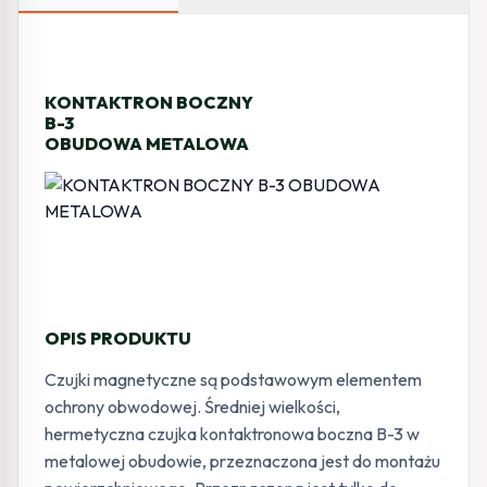
KONTAKTRON BOCZNY
B-3
OBUDOWA METALOWA
OPIS PRODUKTU
Czujki magnetyczne są podstawowym elementem
ochrony obwodowej. Średniej wielkości,
hermetyczna czujka kontaktronowa boczna B-3 w
metalowej obudowie, przeznaczona jest do montażu