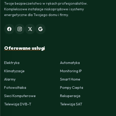
Twoje bezpieczeństwo w rękach profesjonalistów.
Kompleksowe instalacje niskoprądowe i systemy
energetyczne dla Twojego domu i firmy.
Oferowane usługi
Elektryka
Automatyka
Klimatyzacje
Monitoring IP
Alarmy
Smart Home
Fotowoltaika
Pompy Ciepła
Sieci Komputerowe
Rekuperacja
Telewizja DVB-T
Telewizja SAT