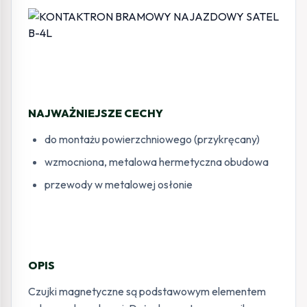
NAJWAŻNIEJSZE CECHY
do montażu powierzchniowego (przykręcany)
wzmocniona, metalowa hermetyczna obudowa
przewody w metalowej osłonie
OPIS
Czujki magnetyczne są podstawowym elementem