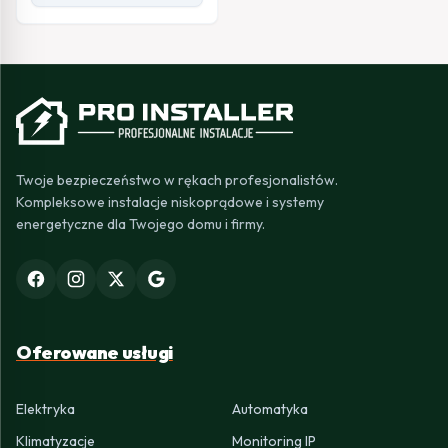
Twoje bezpieczeństwo w rękach profesjonalistów.
Kompleksowe instalacje niskoprądowe i systemy
energetyczne dla Twojego domu i firmy.
Oferowane usługi
Elektryka
Automatyka
Klimatyzacje
Monitoring IP