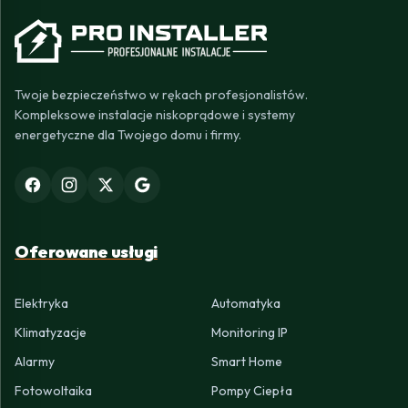
Twoje bezpieczeństwo w rękach profesjonalistów.
Kompleksowe instalacje niskoprądowe i systemy
energetyczne dla Twojego domu i firmy.
Oferowane usługi
Elektryka
Automatyka
Klimatyzacje
Monitoring IP
Alarmy
Smart Home
Fotowoltaika
Pompy Ciepła