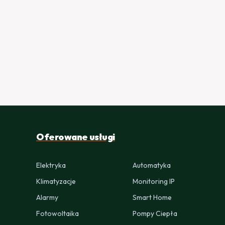
Oferowane usługi
Elektryka
Automatyka
Klimatyzacje
Monitoring IP
Alarmy
Smart Home
Fotowoltaika
Pompy Ciepła