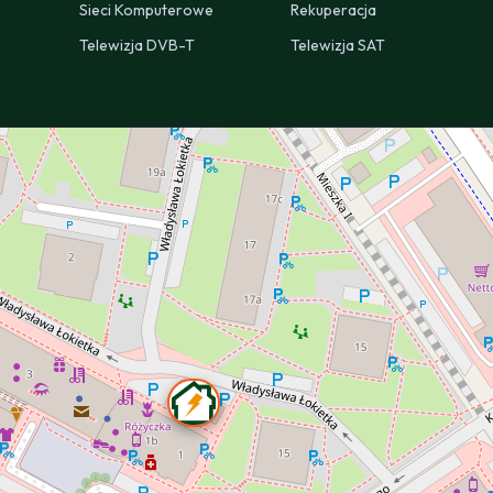
Sieci Komputerowe
Rekuperacja
Telewizja DVB-T
Telewizja SAT