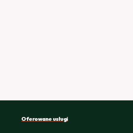
Oferowane usługi