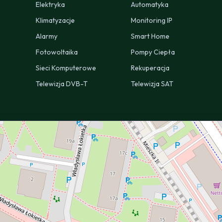
Elektryka
Automatyka
Klimatyzacje
Monitoring IP
Alarmy
Smart Home
Fotowoltaika
Pompy Ciepła
Sieci Komputerowe
Rekuperacja
Telewizja DVB-T
Telewizja SAT