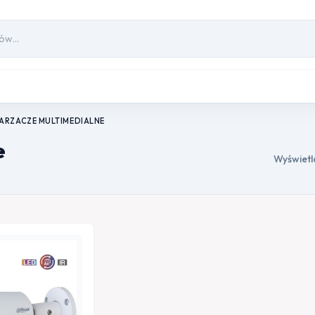
RZACZE MULTIMEDIALNE
e
Wyświetl