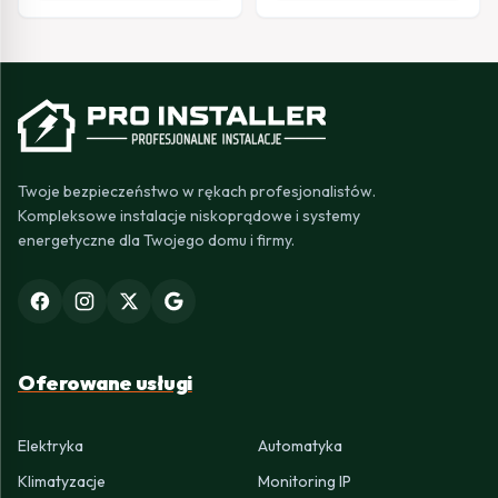
Twoje bezpieczeństwo w rękach profesjonalistów.
Kompleksowe instalacje niskoprądowe i systemy
energetyczne dla Twojego domu i firmy.
Oferowane usługi
Elektryka
Automatyka
Klimatyzacje
Monitoring IP