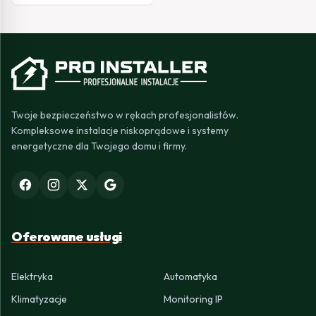
Twoje bezpieczeństwo w rękach profesjonalistów.
Kompleksowe instalacje niskoprądowe i systemy
energetyczne dla Twojego domu i firmy.
Oferowane usługi
Elektryka
Automatyka
Klimatyzacje
Monitoring IP