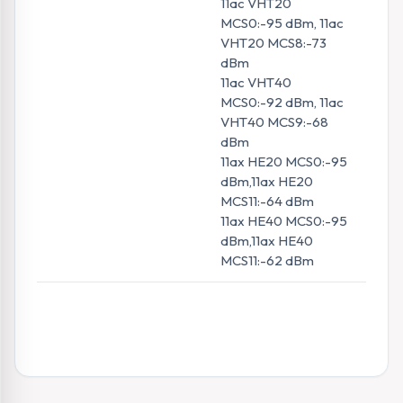
11ac VHT20
MCS0:-95 dBm, 11ac
VHT20 MCS8:-73
dBm
11ac VHT40
MCS0:-92 dBm, 11ac
VHT40 MCS9:-68
dBm
11ax HE20 MCS0:-95
dBm,11ax HE20
MCS11:-64 dBm
11ax HE40 MCS0:-95
dBm,11ax HE40
MCS11:-62 dBm