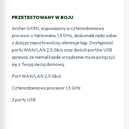
PRZETESTOWANY W BOJU
Archer GX90, wyposażony w czterordzeniowy
procesor o taktowaniu 1,5 GHz, doskonale radzi sobie
z dużą przepustowością i eliminuje lagi. Dostępność
portu WAN/LAN 2,5 Gb/s oraz dwóch portów USB
sprawia, że niemal każde urządzenie może połączyć
się z Twoją siecią domową.
Port WAN/LAN 2,5 Gb/s
Czterordzeniowy procesor 1,5 GHz
2 porty USB