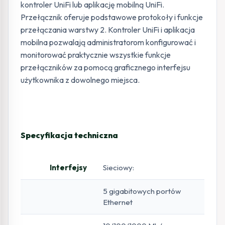
kontroler UniFi lub aplikację mobilną UniFi.
Przełącznik oferuje podstawowe protokoły i funkcje
przełączania warstwy 2. Kontroler UniFi i aplikacja
mobilna pozwalają administratorom konfigurować i
monitorować praktycznie wszystkie funkcje
przełączników za pomocą graficznego interfejsu
użytkownika z dowolnego miejsca.
Specyfikacja techniczna
Interfejsy
Sieciowy:
5 gigabitowych portów
Ethernet