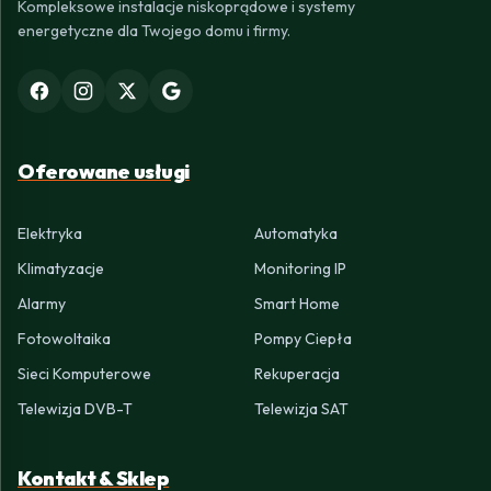
Kompleksowe instalacje niskoprądowe i systemy
energetyczne dla Twojego domu i firmy.
Oferowane usługi
Elektryka
Automatyka
Klimatyzacje
Monitoring IP
Alarmy
Smart Home
Fotowoltaika
Pompy Ciepła
Sieci Komputerowe
Rekuperacja
Telewizja DVB-T
Telewizja SAT
Kontakt & Sklep