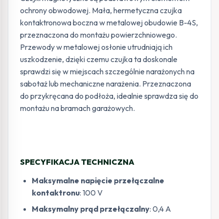
ochrony obwodowej. Mała, hermetyczna czujka
kontaktronowa boczna w metalowej obudowie B-4S,
przeznaczona do montażu powierzchniowego.
Przewody w metalowej osłonie utrudniają ich
uszkodzenie, dzięki czemu czujka ta doskonale
sprawdzi się w miejscach szczególnie narażonych na
sabotaż lub mechaniczne narażenia. Przeznaczona
do przykręcana do podłoża, idealnie sprawdza się do
montażu na bramach garażowych.
SPECYFIKACJA TECHNICZNA
Maksymalne napięcie przełączalne
kontaktronu
: 100 V
Maksymalny prąd przełączalny
: 0,4 A