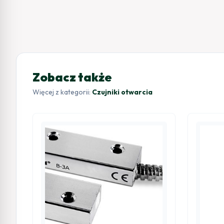
Zobacz także
Więcej z kategorii:
Czujniki otwarcia