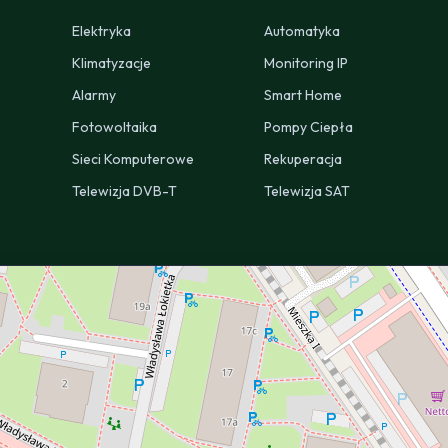
Elektryka
Automatyka
Klimatyzacje
Monitoring IP
Alarmy
Smart Home
Fotowoltaika
Pompy Ciepła
Sieci Komputerowe
Rekuperacja
Telewizja DVB-T
Telewizja SAT