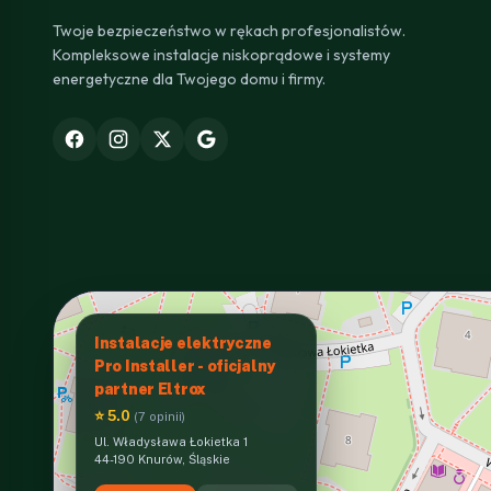
Twoje bezpieczeństwo w rękach profesjonalistów.
Kompleksowe instalacje niskoprądowe i systemy
energetyczne dla Twojego domu i firmy.
Instalacje elektryczne
Pro Installer - oficjalny
partner Eltrox
⭐ 5.0
(7 opinii)
Ul. Władysława Łokietka 1
44-190 Knurów, Śląskie