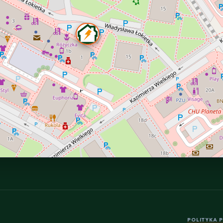
POLITYKA 