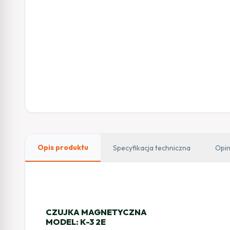
Opis produktu
Specyfikacja techniczna
Opin
CZUJKA MAGNETYCZNA
MODEL: K-3 2E