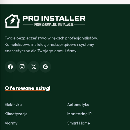
Twoje bezpieczeństwo w rękach profesjonalistów.
Kompleksowe instalacje niskoprądowe i systemy
energetyczne dla Twojego domu i firmy.
Oferowane usługi
Elektryka
Automatyka
Klimatyzacje
Monitoring IP
Alarmy
Smart Home