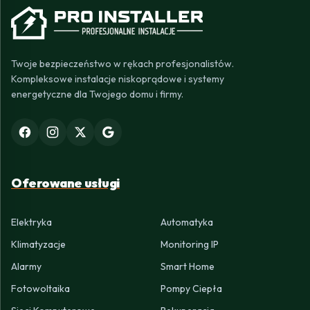
Twoje bezpieczeństwo w rękach profesjonalistów.
Kompleksowe instalacje niskoprądowe i systemy
energetyczne dla Twojego domu i firmy.
Oferowane usługi
Elektryka
Automatyka
Klimatyzacje
Monitoring IP
Alarmy
Smart Home
Fotowoltaika
Pompy Ciepła