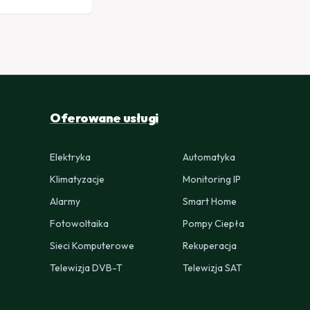
Oferowane usługi
Elektryka
Automatyka
Klimatyzacje
Monitoring IP
Alarmy
Smart Home
Fotowoltaika
Pompy Ciepła
Sieci Komputerowe
Rekuperacja
Telewizja DVB-T
Telewizja SAT