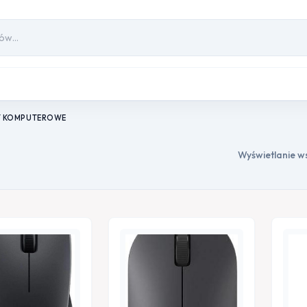
Y KOMPUTEROWE
Wyświetlanie w