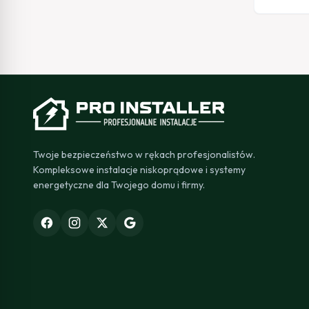
Twoje bezpieczeństwo w rękach profesjonalistów.
Kompleksowe instalacje niskoprądowe i systemy
energetyczne dla Twojego domu i firmy.