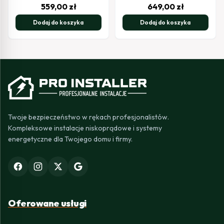
559,00
zł
649,00
zł
Dodaj do koszyka
Dodaj do koszyka
Twoje bezpieczeństwo w rękach profesjonalistów.
Kompleksowe instalacje niskoprądowe i systemy
energetyczne dla Twojego domu i firmy.
Oferowane usługi