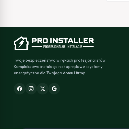
Twoje bezpieczeństwo w rękach profesjonalistów.
Kompleksowe instalacje niskoprądowe i systemy
energetyczne dla Twojego domu i firmy.