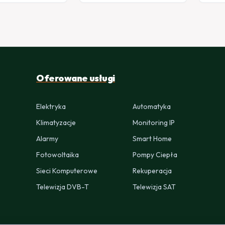
Oferowane usługi
Elektryka
Automatyka
Klimatyzacje
Monitoring IP
Alarmy
Smart Home
Fotowoltaika
Pompy Ciepła
Sieci Komputerowe
Rekuperacja
Telewizja DVB-T
Telewizja SAT